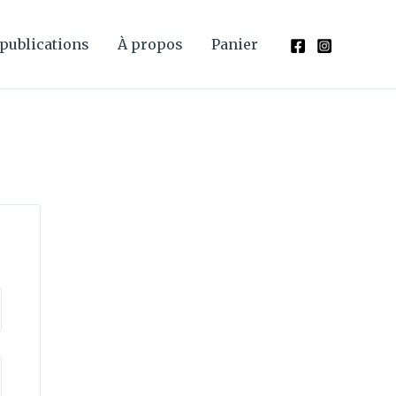
publications
À propos
Panier