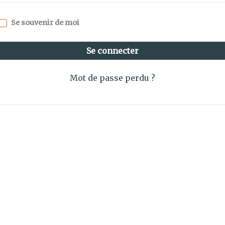
Se souvenir de moi
Se connecter
Mot de passe perdu ?