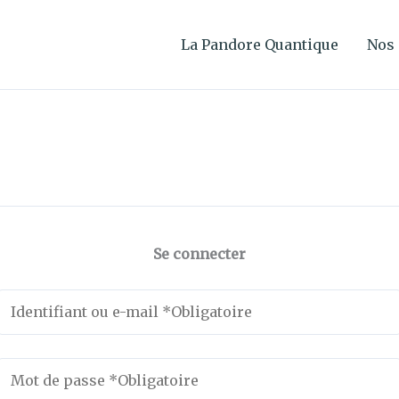
La Pandore Quantique
Nos 
Se connecter