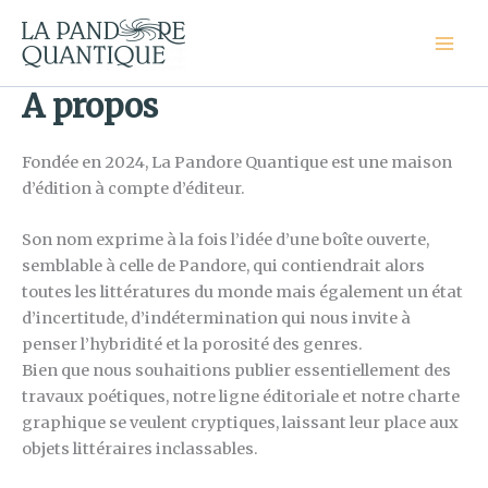
Aller
au
Mai
contenu
A propos
Men
Fondée en 2024, La Pandore Quantique est une maison
d’édition à compte d’éditeur.
Son nom exprime à la fois l’idée d’une boîte ouverte,
semblable à celle de Pandore, qui contiendrait alors
toutes les littératures du monde mais également un état
d’incertitude, d’indétermination qui nous invite à
penser l’hybridité et la porosité des genres.
Bien que nous souhaitions publier essentiellement des
travaux poétiques, notre ligne éditoriale et notre charte
graphique se veulent cryptiques, laissant leur place aux
objets littéraires inclassables.