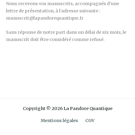
Nous recevons vos manuscrits, accompagnés d’une
lettre de présentation, à l’adresse suivante :
manuscrit@lapandorequantique.fr
Sans réponse de notre part dans un délai de six mois, le
manuscrit doit être considéré comme refusé.
Copyright © 2026 La Pandore Quantique
Mentions légales
CGV